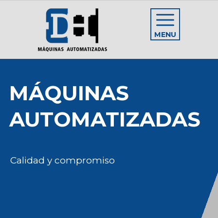
MENU
MÁQUINAS
AUTOMATIZADAS
Calidad y compromiso