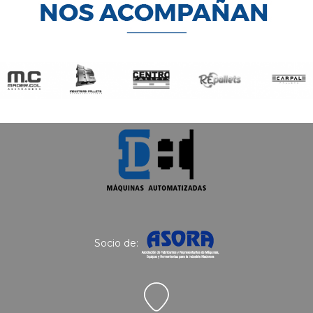
Socio de: