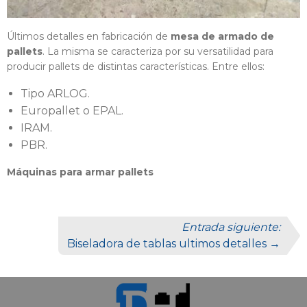
Últimos detalles en fabricación de
mesa de armado de
pallets
. La misma se caracteriza por su versatilidad para
producir pallets de distintas características. Entre ellos:
Tipo ARLOG.
Europallet o EPAL.
IRAM.
PBR.
Máquinas para armar pallets
Entrada siguiente:
Biseladora de tablas ultimos detalles →