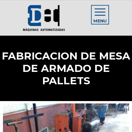
MENU
FABRICACION DE MESA
DE ARMADO DE
PALLETS