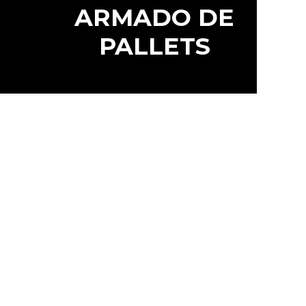
ARMADO DE
PALLETS