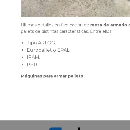
Últimos detalles en fabricación de
mesa de armado d
pallets de distintas características. Entre ellos:
Tipo ARLOG.
Europallet o EPAL.
IRAM.
PBR.
Máquinas para armar pallets