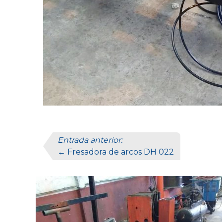
Entrada anterior:
← Fresadora de arcos DH 022