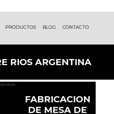
PRODUCTOS
BLOG
CONTACTO
E RIOS ARGENTINA
os otros
FABRICACION
DE MESA DE