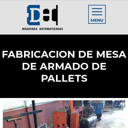
MENU
FABRICACION DE MESA
DE ARMADO DE
PALLETS