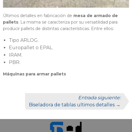
Últimos detalles en fabricación de
mesa de armado de
pallets
. La misma se caracteriza por su versatilidad para
producir pallets de distintas características. Entre ellos:
Tipo ARLOG.
Europallet o EPAL.
IRAM.
PBR.
Máquinas para armar pallets
Entrada siguiente:
Biseladora de tablas ultimos detalles →