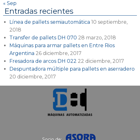
« Sep
Entradas recientes
Línea de pallets semiautomática
10 septiembre,
2018
Transfer de pallets DH 070
28 marzo, 2018
Máquinas para armar pallets en Entre Rios
Argentina
26 diciembre, 2017
Fresadora de arcos DH 022
22 diciembre, 2017
Despuntadora múltiple para pallets en aserradero
20 diciembre, 2017
Socio de: