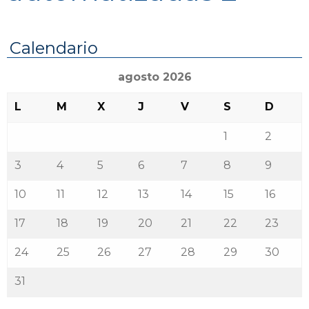
Calendario
agosto 2026
L
M
X
J
V
S
D
1
2
3
4
5
6
7
8
9
10
11
12
13
14
15
16
17
18
19
20
21
22
23
24
25
26
27
28
29
30
31