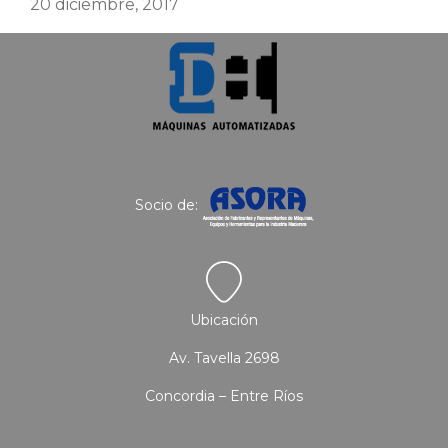
20 diciembre, 2017
Socio de:
Ubicación
Av. Tavella 2698
Concordia – Entre Ríos