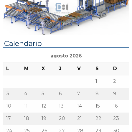
Calendario
agosto 2026
L
M
X
J
V
S
D
1
2
3
4
5
6
7
8
9
10
11
12
13
14
15
16
17
18
19
20
21
22
23
24
25
26
27
28
29
30