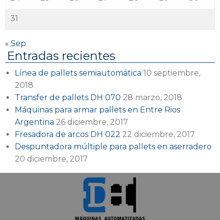
31
« Sep
Entradas recientes
Línea de pallets semiautomática
10 septiembre,
2018
Transfer de pallets DH 070
28 marzo, 2018
Máquinas para armar pallets en Entre Rios
Argentina
26 diciembre, 2017
Fresadora de arcos DH 022
22 diciembre, 2017
Despuntadora múltiple para pallets en aserradero
20 diciembre, 2017