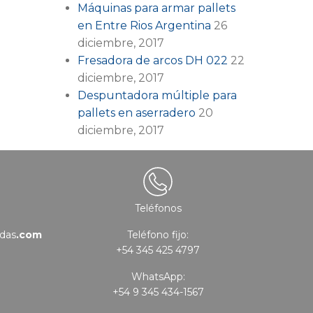
Máquinas para armar pallets
en Entre Rios Argentina
26
diciembre, 2017
Fresadora de arcos DH 022
22
diciembre, 2017
Despuntadora múltiple para
pallets en aserradero
20
diciembre, 2017
Teléfonos
das
.com
Teléfono fijo:
+54 345 425 4797
WhatsApp:
+54 9 345 434-1567