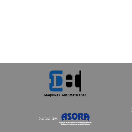
Socio de: