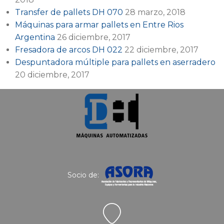
Transfer de pallets DH 070
28 marzo, 2018
Máquinas para armar pallets en Entre Rios
Argentina
26 diciembre, 2017
Fresadora de arcos DH 022
22 diciembre, 2017
Despuntadora múltiple para pallets en aserradero
20 diciembre, 2017
Socio de: