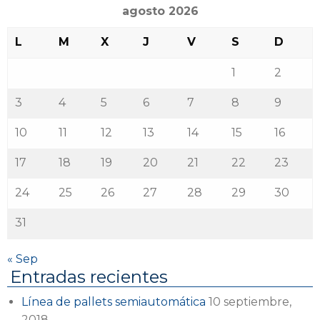
agosto 2026
L
M
X
J
V
S
D
1
2
3
4
5
6
7
8
9
10
11
12
13
14
15
16
17
18
19
20
21
22
23
24
25
26
27
28
29
30
31
« Sep
Entradas recientes
Línea de pallets semiautomática
10 septiembre,
2018