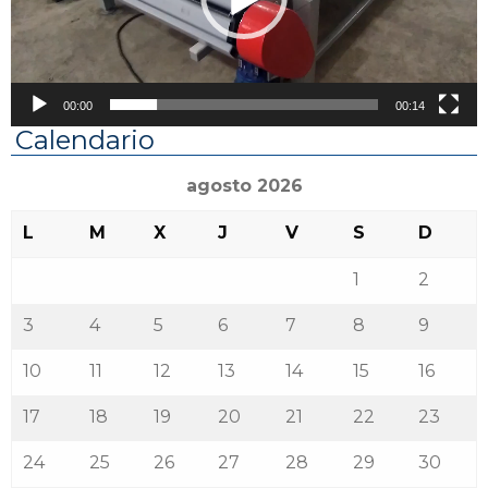
00:00
00:14
Calendario
agosto 2026
L
M
X
J
V
S
D
1
2
3
4
5
6
7
8
9
10
11
12
13
14
15
16
17
18
19
20
21
22
23
24
25
26
27
28
29
30