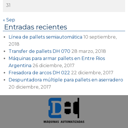
31
« Sep
Entradas recientes
Línea de pallets semiautomática
10 septiembre,
2018
Transfer de pallets DH 070
28 marzo, 2018
Máquinas para armar pallets en Entre Rios
Argentina
26 diciembre, 2017
Fresadora de arcos DH 022
22 diciembre, 2017
Despuntadora múltiple para pallets en aserradero
20 diciembre, 2017