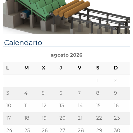
Calendario
agosto 2026
L
M
X
J
V
S
D
1
2
3
4
5
6
7
8
9
10
11
12
13
14
15
16
17
18
19
20
21
22
23
24
25
26
27
28
29
30