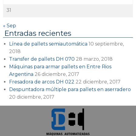
31
« Sep
Entradas recientes
Línea de pallets semiautomática
10 septiembre,
2018
Transfer de pallets DH 070
28 marzo, 2018
Máquinas para armar pallets en Entre Rios
Argentina
26 diciembre, 2017
Fresadora de arcos DH 022
22 diciembre, 2017
Despuntadora múltiple para pallets en aserradero
20 diciembre, 2017